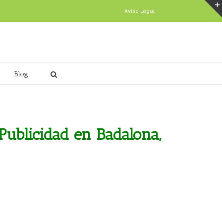
Aviso Legal
Blog
Publicidad en Badalona,