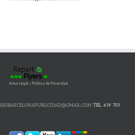
Aviso Legal
y
Política de Privacidad
NEOBARCELONAPUBLICIDAD@GMAIL.COM
TEL. 619 701