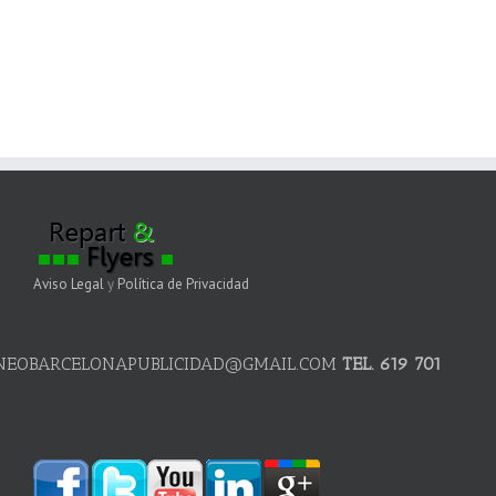
Aviso Legal
y
Política de Privacidad
NEOBARCELONAPUBLICIDAD@GMAIL.COM
TEL. 619 701